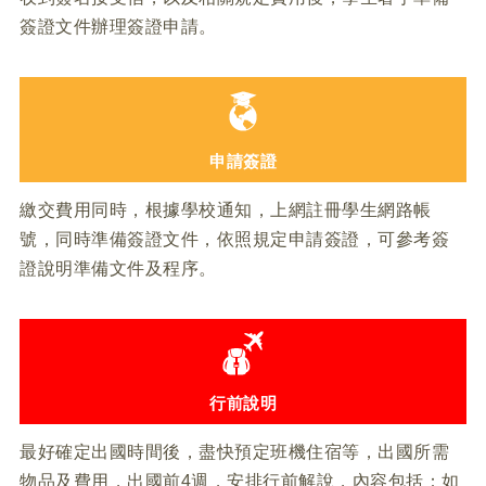
簽證文件辦理簽證申請。
申請簽證
繳交費用同時，根據學校通知，上網註冊學生網路帳
號，同時準備簽證文件，依照規定申請簽證，可參考簽
證說明準備文件及程序。
行前說明
最好確定出國時間後，盡快預定班機住宿等，出國所需
物品及費用，出國前4週，安排行前解說，內容包括：如