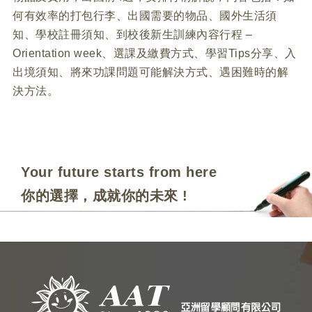
何有效率的打包行李、出國需要的物品、國外生活須
知、學校註冊須知、到校後新生訓練內容行程 –
Orientation week、選課及繳費方式、學習Tips分享、入
出境須知、將來功課問題可能解決方式、遇困難時的解
決方法。
Your future starts from here
你的選擇，成就你的未來 !