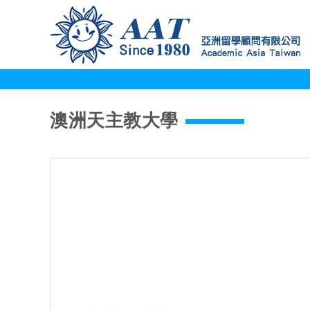
澳洲天主教大學