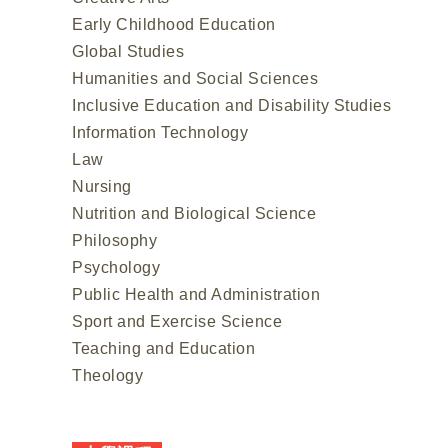
Early Childhood Education
Global Studies
Humanities and Social Sciences
Inclusive Education and Disability Studies
Information Technology
Law
Nursing
Nutrition and Biological Science
Philosophy
Psychology
Public Health and Administration
Sport and Exercise Science
Teaching and Education
Theology