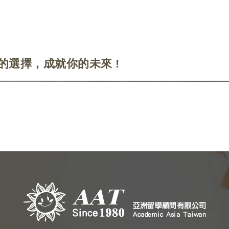
的選擇，成就你的未來 !