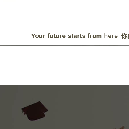
Your future starts from here
你